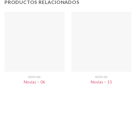
PRODUCTOS RELACIONADOS
NOVIAS
NOVIAS
Novias – 06
Novias – 15