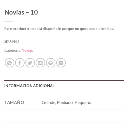
Novias – 10
Este producto no está disponible porque no quedan existencias.
SKU:
N/D
Categoría:
Novias
INFORMACIÓN ADICIONAL
TAMAÑO
Grande, Mediano, Pequeño